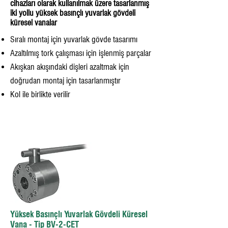
cihazları olarak kullanılmak üzere tasarlanmış
iki yollu yüksek basınçlı yuvarlak gövdeli
küresel vanalar
Sıralı montaj için yuvarlak gövde tasarımı
Azaltılmış tork çalışması için işlenmiş parçalar
Akışkan akışındaki dişleri azaltmak için
doğrudan montaj için tasarlanmıştır
Kol ile birlikte verilir
Yüksek Basınçlı Yuvarlak Gövdeli Küresel
Vana - Tip BV-2-CET