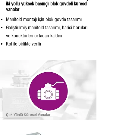
iki yollu yüksek basınçlı blok gövdeli küresel
vanalar
Manifold montajı için blok gövde tasarımı
Geliştirilmiş manifold tasarımı, harici boruları
ve konektörleri ortadan kaldırır
Kol ile birlikte verilir
Çok Yönlü Küresel Vanalar