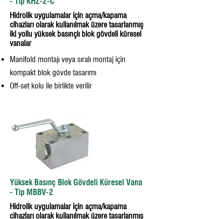
- Tip KHZ-2-C
Hidrolik uygulamalar için açma/kapama
cihazları olarak kullanılmak üzere tasarlanmış
iki yollu yüksek basınçlı blok gövdeli küresel
vanalar
Manifold montajı veya sıralı montaj için
kompakt blok gövde tasarımı
Off-set kolu ile birlikte verilir
Yüksek Basınç Blok Gövdeli Küresel Vana
- Tip MBBV-2
Hidrolik uygulamalar için açma/kapama
cihazları olarak kullanılmak üzere tasarlanmış