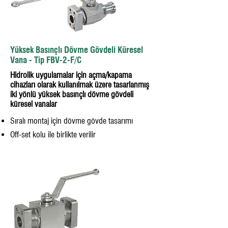
Yüksek Basınçlı Dövme Gövdeli Küresel
Vana - Tip FBV-2-F/C
Hidrolik uygulamalar için açma/kapama
cihazları olarak kullanılmak üzere tasarlanmış
iki yönlü yüksek basınçlı dövme gövdeli
küresel vanalar
Sıralı montaj için dövme gövde tasarımı
Off-set kolu ile birlikte verilir