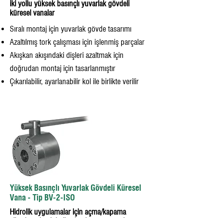
iki yollu yüksek basınçlı yuvarlak gövdeli
küresel vanalar
Sıralı montaj için yuvarlak gövde tasarımı
Azaltılmış tork çalışması için işlenmiş parçalar
Akışkan akışındaki dişleri azaltmak için
doğrudan montaj için tasarlanmıştır
Çıkarılabilir, ayarlanabilir kol ile birlikte verilir
Yüksek Basınçlı Yuvarlak Gövdeli Küresel
Vana - Tip BV-2-ISO
Hidrolik uygulamalar için açma/kapama