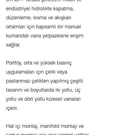
endüstriyel hidrolikte kapatma,
düzenleme, kısma ve akışkan
ortamları için kapsamlı bir manuel
kumandalı vana yelpazesine erişim
sağlar.
Portföy, orta ve yüksek basınç
uygulamaları için çelik veya
paslanmaz çelikten yapılmış çeşitli
tasarım ve boyutlarda iki yollu, üç
yollu ve dört yollu küresel vanaları
içerir.
Hat içi montaj, manifold montajı ve