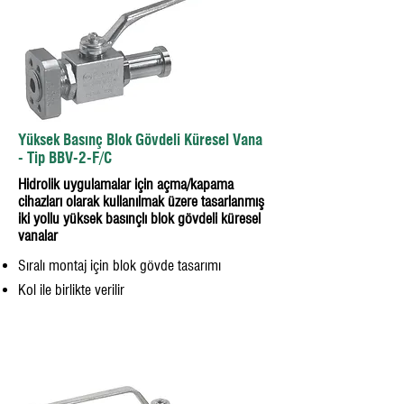
Yüksek Basınç Blok Gövdeli Küresel Vana
- Tip BBV-2-F/C
Hidrolik uygulamalar için açma/kapama
cihazları olarak kullanılmak üzere tasarlanmış
iki yollu yüksek basınçlı blok gövdeli küresel
vanalar
Sıralı montaj için blok gövde tasarımı
Kol ile birlikte verilir