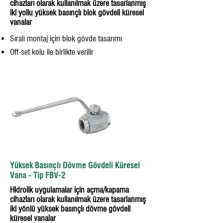
cihazları olarak kullanılmak üzere tasarlanmış
iki yollu yüksek basınçlı blok gövdeli küresel
vanalar
Sıralı montaj için blok gövde tasarımı
Off-set kolu ile birlikte verilir
Yüksek Basınçlı Dövme Gövdeli Küresel
Vana - Tip FBV-2
Hidrolik uygulamalar için açma/kapama
cihazları olarak kullanılmak üzere tasarlanmış
iki yönlü yüksek basınçlı dövme gövdeli
küresel vanalar