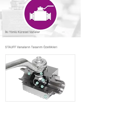
İki Yönlü Küresel Vanalar
STAUFF Vanaların Tasarım Özellikleri