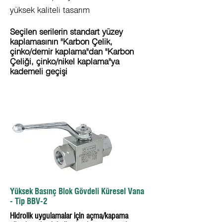
yüksek kaliteli tasarım
Seçilen serilerin standart yüzey
kaplamasının "Karbon Çelik,
çinko/demir kaplama"dan "Karbon
Çeliği, çinko/nikel kaplama"ya
kademeli geçişi
Yüksek Basınç Blok Gövdeli Küresel Vana
- Tip BBV-2
Hidrolik uygulamalar için açma/kapama