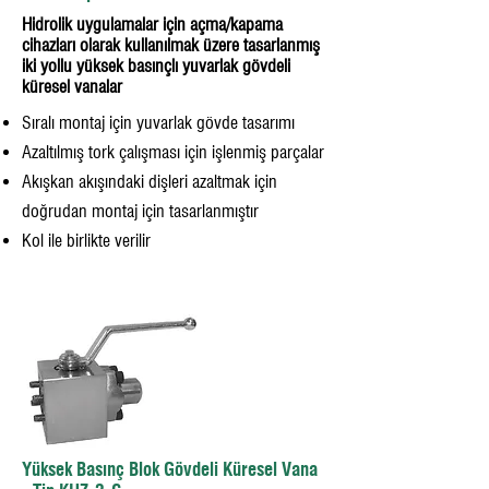
Hidrolik uygulamalar için açma/kapama
cihazları olarak kullanılmak üzere tasarlanmış
iki yollu yüksek basınçlı yuvarlak gövdeli
küresel vanalar
Sıralı montaj için yuvarlak gövde tasarımı
Azaltılmış tork çalışması için işlenmiş parçalar
Akışkan akışındaki dişleri azaltmak için
doğrudan montaj için tasarlanmıştır
Kol ile birlikte verilir
Yüksek Basınç Blok Gövdeli Küresel Vana