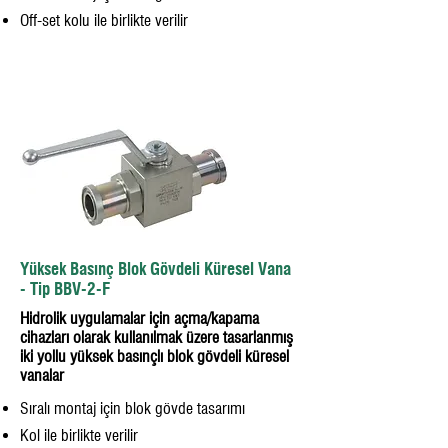
Off-set kolu ile birlikte verilir
Yüksek Basınç Blok Gövdeli Küresel Vana
- Tip BBV-2-F
Hidrolik uygulamalar için açma/kapama
cihazları olarak kullanılmak üzere tasarlanmış
iki yollu yüksek basınçlı blok gövdeli küresel
vanalar
Sıralı montaj için blok gövde tasarımı
Kol ile birlikte verilir