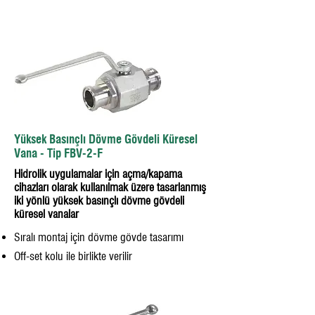
Yüksek Basınçlı Dövme Gövdeli Küresel
Vana - Tip FBV-2-F
Hidrolik uygulamalar için açma/kapama
cihazları olarak kullanılmak üzere tasarlanmış
iki yönlü yüksek basınçlı dövme gövdeli
küresel vanalar
Sıralı montaj için dövme gövde tasarımı
Off-set kolu ile birlikte verilir