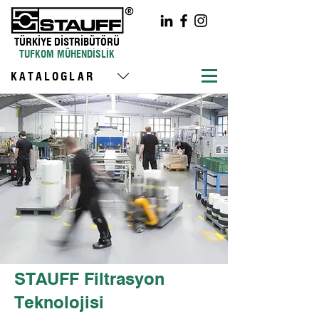
TÜRKİYE DİSTRİBÜTÖRÜ
TUFKOM MÜHENDİSLİK
KATALOGLAR
STAUFF Filtrasyon
Teknolojisi