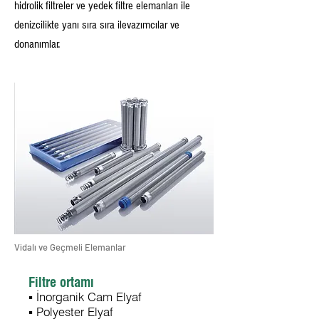
hidrolik filtreler ve yedek filtre elemanları ile
denizcilikte yanı sıra sıra ilevazımcılar ve
donanımlar.
Vidalı ve Geçmeli Elemanlar
Filtre ortamı
▪ İnorganik Cam Elyaf
▪ Polyester Elyaf