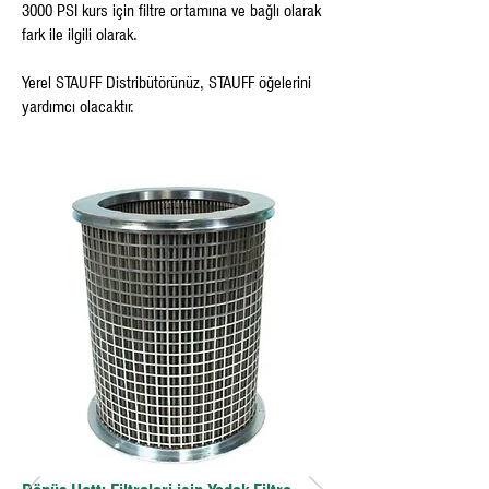
3000 PSI kurs için filtre ortamına ve bağlı olarak
fark ile ilgili olarak.
Yerel STAUFF Distribütörünüz, STAUFF öğelerini
yardımcı olacaktır.