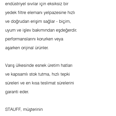
endüstriyel sıvılar için eksiksiz bir
yedek filtre elemanı yelpazesine hızlı
ve doğrudan erişim sağlar - biçim,
uyum ve işlev bakımından eşdeğerdir.
performanslarını korurken veya
aşarken orijinal ürünler.
Varış ülkesinde esnek üretim hatları
ve kapsamlı stok tutma, hızlı tepki
süreleri ve en kısa teslimat sürelerini
garanti eder.
STAUFF, müşterinin