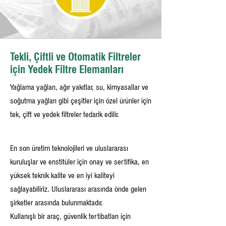
Tekli, Çiftli ve Otomatik Filtreler
için Yedek Filtre Elemanları
Yağlama yağları, ağır yakıtlar, su, kimyasallar ve
soğutma yağları gibi çeşitler için özel ürünler için
tek, çift ve yedek filtreler tedarik edilir.
En son üretim teknolojileri ve uluslararası
kuruluşlar ve enstitüler için onay ve sertifika, en
yüksek teknik kalite ve en iyi kaliteyi
sağlayabiliriz. Uluslararası arasında önde gelen
şirketler arasında bulunmaktadır.
Kullanışlı bir araç, güvenlik tertibatları için