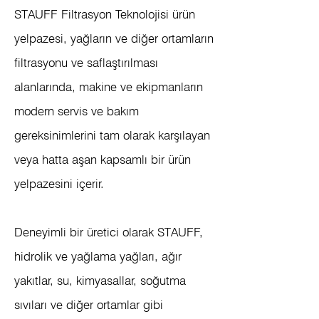
STAUFF Filtrasyon Teknolojisi ürün
yelpazesi, yağların ve diğer ortamların
filtrasyonu ve saflaştırılması
alanlarında, makine ve ekipmanların
modern servis ve bakım
gereksinimlerini tam olarak karşılayan
veya hatta aşan kapsamlı bir ürün
yelpazesini içerir.
Deneyimli bir üretici olarak STAUFF,
hidrolik ve yağlama yağları, ağır
yakıtlar, su, kimyasallar, soğutma
sıvıları ve diğer ortamlar gibi