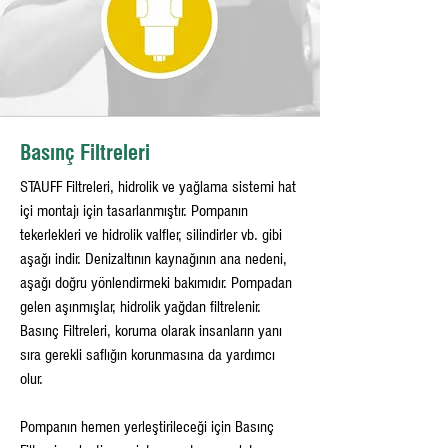
Basınç Filtreleri
STAUFF Filtreleri, hidrolik ve yağlama sistemi hat
içi montajı için tasarlanmıştır. Pompanın
tekerlekleri ve hidrolik valfler, silindirler vb. gibi
aşağı indir. Denizaltının kaynağının ana nedeni,
aşağı doğru yönlendirmeki bakımıdır. Pompadan
gelen aşınmışlar, hidrolik yağdan filtrelenir.
Basınç Filtreleri, koruma olarak insanların yanı
sıra gerekli saflığın korunmasına da yardımcı
olur.
Pompanın hemen yerleştirileceği için Basınç