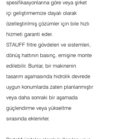
spesifikasyonlarına göre veya şirket
içi geliştirmemize dayalı olarak
özelleştirilmiş çözümler için bile hızlı
hizmeti garanti eder.
STAUFF filtre gövdeleri ve sistemleri,
dönüş hattının basınç, emişine monte
edilebilir. Bunlar, bir makinenin
tasarım aşamasında hidrolik devrede
uygun konumlarda zaten planlanmıştır
veya daha sonraki bir aşamada
güçlendirme veya yükseltme
sırasında eklenirler.