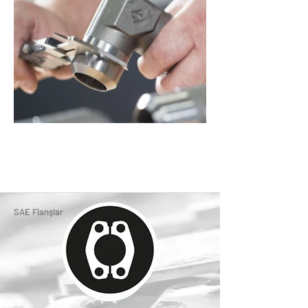
SAE Flanşlar