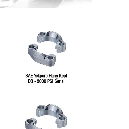
SAE Yekpare Flanş Kepi
DB - 3000 PSI Serisi