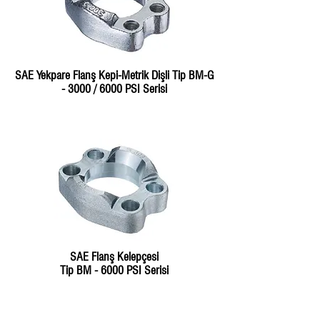
SAE Yekpare Flanş Kepi-Metrik Dişli Tip BM-G
- 3000 / 6000 PSI Serisi
SAE Flanş Kelepçesi
Tip BM - 6000 PSI Serisi