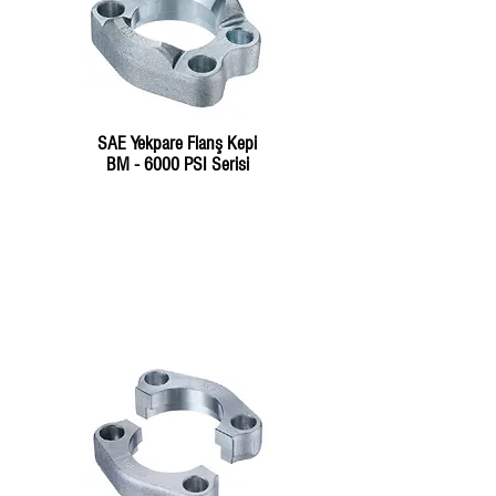
SAE Yekpare Flanş Kepi
BM - 6000 PSI Serisi