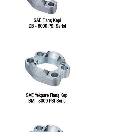
SAE Flanş Kepi
DB - 6000 PSI Serisi
SAE Yekpare Flanş Kepi
BM - 3000 PSI Serisi