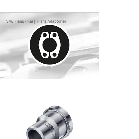
SAE Flanş / Karşı Flanş Adaptörleri