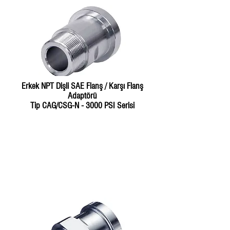
Erkek NPT Dişli SAE Flanş / Karşı Flanş
Adaptörü
Tip CAG/CSG-N - 3000 PSI Serisi