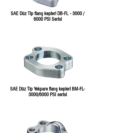
SAE Düz Tip flanş kepleri DB-FL - 3000 /
6000 PSI Serisi
SAE Düz Tip Yekpare flanş kepleri BM-FL-
3000/6000 PSI serisi