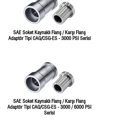
SAE Soket Kaynaklı Flanş / Karşı Flanş
Adaptör Tipi CAG/CSG-ES - 3000 PSI Serisi
SAE Soket Kaynaklı Flanş / Karşı Flanş
Adaptör Tipi CAG/CSG-ES - 3000 / 6000 PSI
Serisi