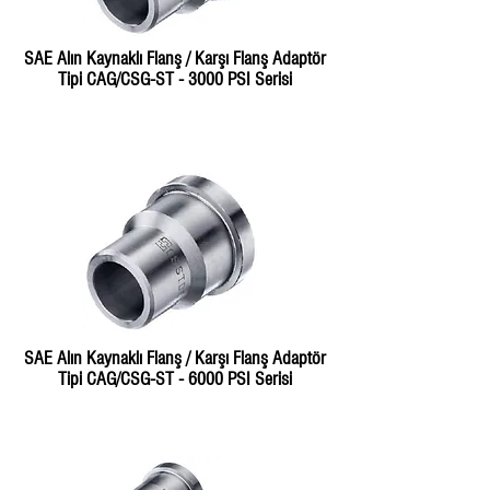
SAE Alın Kaynaklı Flanş / Karşı Flanş Adaptör
Tipi CAG/CSG-ST - 3000 PSI Serisi
SAE Alın Kaynaklı Flanş / Karşı Flanş Adaptör
Tipi CAG/CSG-ST - 6000 PSI Serisi