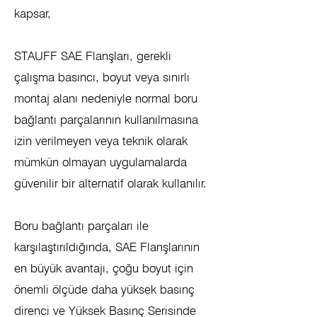
kapsar,
STAUFF SAE Flanşları, gerekli
çalışma basıncı, boyut veya sınırlı
montaj alanı nedeniyle normal boru
bağlantı parçalarının kullanılmasına
izin verilmeyen veya teknik olarak
mümkün olmayan uygulamalarda
güvenilir bir alternatif olarak kullanılır.
Boru bağlantı parçaları ile
karşılaştırıldığında, SAE Flanşlarının
en büyük avantajı, çoğu boyut için
önemli ölçüde daha yüksek basınç
direnci ve Yüksek Basınç Serisinde