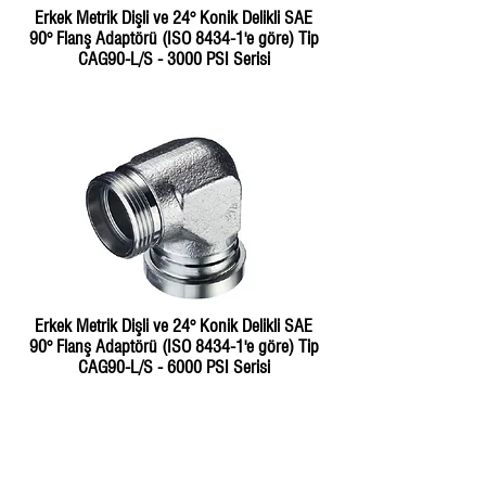
Erkek Metrik Dişli ve 24° Konik Delikli SAE
90° Flanş Adaptörü (ISO 8434-1'e göre) Tip
CAG90-L/S - 3000 PSI Serisi
Erkek Metrik Dişli ve 24° Konik Delikli SAE
90° Flanş Adaptörü (ISO 8434-1'e göre) Tip
CAG90-L/S - 6000 PSI Serisi