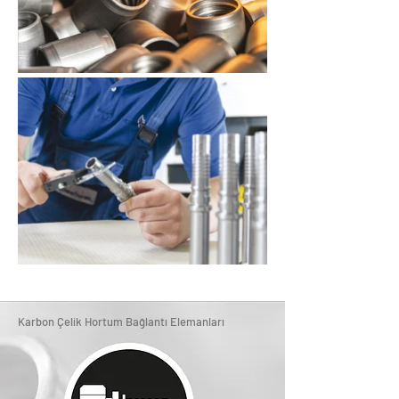
Karbon Çelik Hortum Bağlantı Elemanları