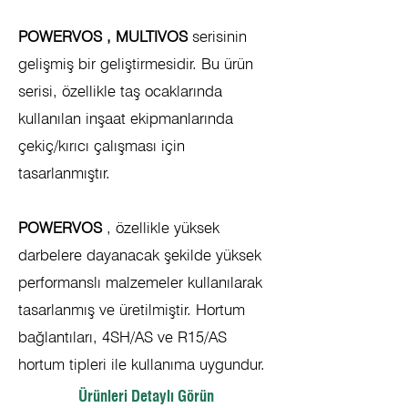
POWERVOS
, MULTIVOS
serisinin
gelişmiş bir geliştirmesidir. Bu ürün
serisi, özellikle taş ocaklarında
kullanılan inşaat ekipmanlarında
çekiç/kırıcı çalışması için
tasarlanmıştır.
POWERVOS
, özellikle yüksek
darbelere dayanacak şekilde yüksek
performanslı malzemeler kullanılarak
tasarlanmış ve üretilmiştir. Hortum
bağlantıları, 4SH/AS ve R15/AS
hortum tipleri ile kullanıma uygundur.
Ürünleri Detaylı Görün