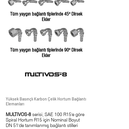
Tüm yaygın bağlantı tiplerinde 45° Dirsek
Ekler
Tüm yaygın bağlantı tiplerinde 90° Dirsek
Ekler
Yüksek Basınçlı Karbon Çelik Hortum Bağlantı
Elemanları
MULTIVOS-8
serisi, SAE 100 R15'e göre
Spiral Hortum R15 için Nominal Boyut
DN 51'de tanımlanmış bağlantı stilleri