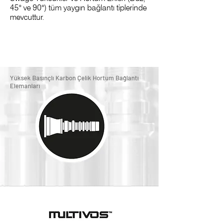
45° ve 90°) tüm yaygın bağlantı tiplerinde
mevcuttur.
Yüksek Basınçlı Karbon Çelik Hortum Bağlantı
Elemanları