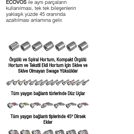
ECOVOS
ile aynı parçaların
kullanılması, tek tek bileşenlerin
yaklaşık yüzde 45 oranında
azaltılması anlamına gelir.
Örgülü ve Spiral Hortum, Kompakt Örgülü
Hortum ve Tekstil Ekli Hortum için Skive ve
Skive Olmayan Swage Yüksükler
Tüm yaygın bağlantı türlerinde Düz Uçlar
Tüm yaygın bağlantı tiplerinde 45° Dirsek
Ekler