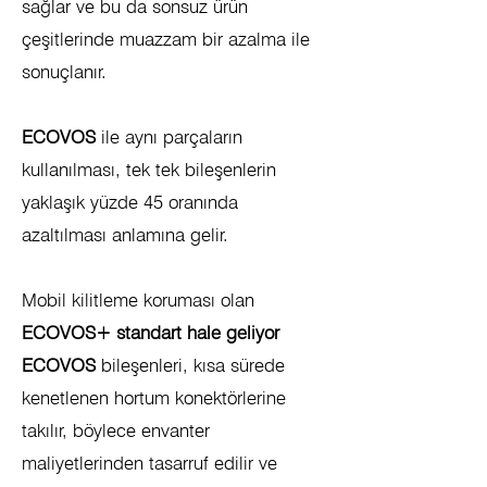
sağlar ve bu da sonsuz ürün
çeşitlerinde muazzam bir azalma ile
sonuçlanır.
ECOVOS
ile aynı parçaların
kullanılması, tek tek bileşenlerin
yaklaşık yüzde 45 oranında
azaltılması anlamına gelir.
Mobil kilitleme koruması olan
ECOVOS+ standart hale geliyor
ECOVOS
bileşenleri, kısa sürede
kenetlenen hortum konektörlerine
takılır, böylece envanter
maliyetlerinden tasarruf edilir ve