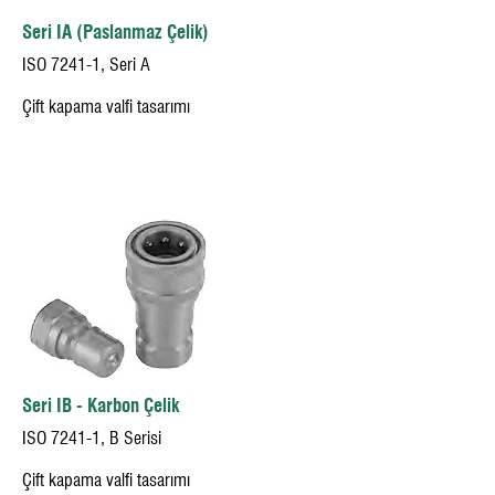
Seri IA (Paslanmaz Çelik)
ISO 7241-1, Seri A
Çift kapama valfi tasarımı
Seri IB - Karbon Çelik
ISO 7241-1, B Serisi
Çift kapama valfi tasarımı