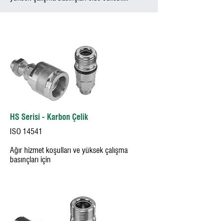
HS Serisi - Karbon Çelik
ISO 14541
Ağır hizmet koşulları ve yüksek çalışma
basınçları için