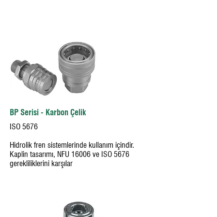
BP Serisi - Karbon Çelik
ISO 5676
Hidrolik fren sistemlerinde kullanım içindir.
Kaplin tasarımı, NFU 16006 ve ISO 5676
gerekliliklerini karşılar