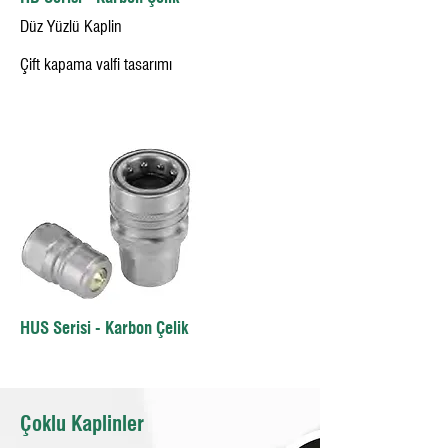
Düz Yüzlü Kaplin
Çift kapama valfi tasarımı
HUS Serisi - Karbon Çelik
Çoklu Kaplinler