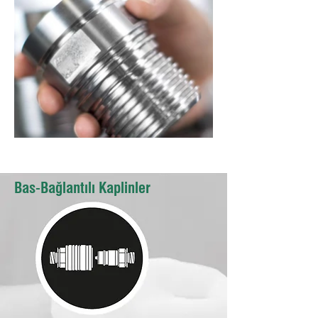
Bas-Bağlantılı Kaplinler