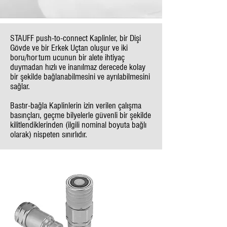
STAUFF push-to-connect Kaplinler, bir Dişi
Gövde ve bir Erkek Uçtan oluşur ve iki
boru/hortum ucunun bir alete ihtiyaç
duymadan hızlı ve inanılmaz derecede kolay
bir şekilde bağlanabilmesini ve ayrılabilmesini
sağlar.
Bastır-bağla Kaplinlerin izin verilen çalışma
basınçları, geçme bilyelerle güvenli bir şekilde
kilitlendiklerinden (ilgili nominal boyuta bağlı
olarak) nispeten sınırlıdır.