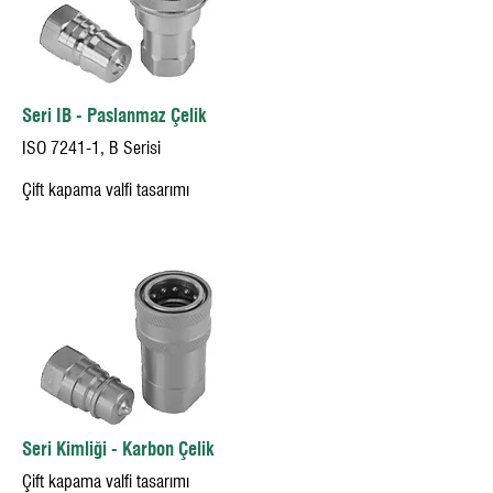
Seri IB - Paslanmaz Çelik
ISO 7241-1, B Serisi
Çift kapama valfi tasarımı
Seri Kimliği - Karbon Çelik
Çift kapama valfi tasarımı