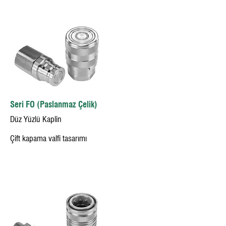
Seri FO (Paslanmaz Çelik)
Düz Yüzlü Kaplin
Çift kapama valfi tasarımı