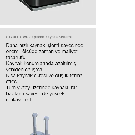
STAUFF SWG Saplama Kaynak Sistemi
Daha hızlı kaynak işlemi sayesinde
önemli ölçüde zaman ve maliyet
tasarrufu
Kaynak konumlarında azaltılmış
yeniden çalışma
Kısa kaynak süresi ve düşük termal
stres
Tüm yüzey üzerinde kaynaklı bir
bağlantı sayesinde yüksek
mukavemet