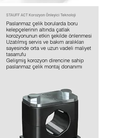
STAUFF ACT Korozyon Önleyici Teknoloji
Paslanmaz çelik borularda boru
kelepçelerinin altında çatlak
korozyonunun etkin şekilde önlenmesi
Uzatılmış servis ve bakım aralıkları
sayesinde orta ve uzun vadeli maliyet
tasarrufu
Gelişmiş korozyon direncine sahip
paslanmaz çelik montaj donanımı