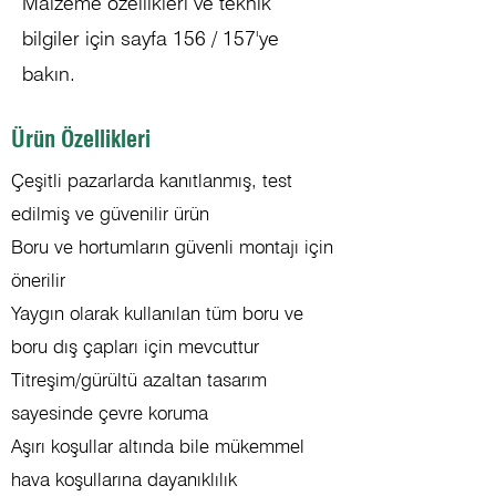
Malzeme özellikleri ve teknik
bilgiler için sayfa 156 / 157'ye
bakın.
Ürün Özellikleri
Çeşitli pazarlarda kanıtlanmış, test
edilmiş ve güvenilir ürün
Boru ve hortumların güvenli montajı için
önerilir
Yaygın olarak kullanılan tüm boru ve
boru dış çapları için mevcuttur
Titreşim/gürültü azaltan tasarım
sayesinde çevre koruma
Aşırı koşullar altında bile mükemmel
hava koşullarına dayanıklılık