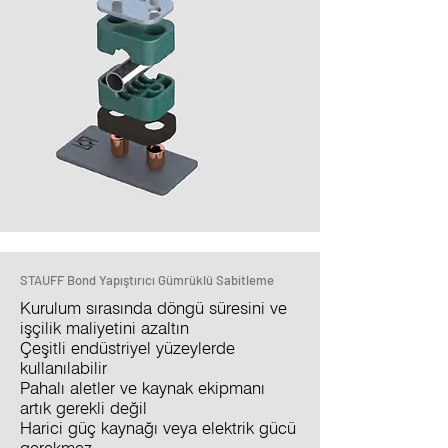
STAUFF Bond Yapıştırıcı Gümrüklü Sabitleme
Kurulum sırasında döngü süresini ve
işçilik maliyetini azaltın
Çeşitli endüstriyel yüzeylerde
kullanılabilir
Pahalı aletler ve kaynak ekipmanı
artık gerekli değil
Harici güç kaynağı veya elektrik gücü