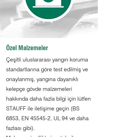
Özel Malzemeler
Çeşitli uluslararası yangın koruma
standartlarına göre test edilmiş ve
onaylanmış, yangına dayanıklı
kelepçe gövde malzemeleri
hakkında daha fazla bilgi için lütfen
STAUFF ile iletişime geçin (BS
6853, EN 45545-2, UL 94 ve daha
fazlası gibi).