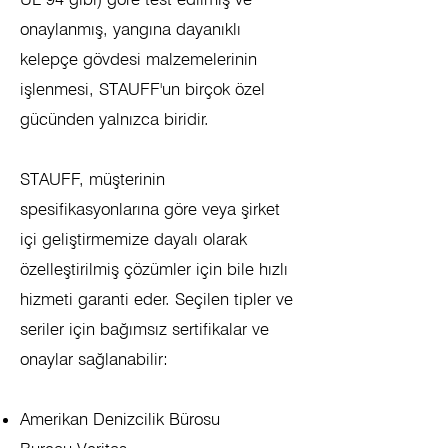
onaylanmış, yangına dayanıklı
kelepçe gövdesi malzemelerinin
işlenmesi, STAUFF'un birçok özel
gücünden yalnızca biridir.
STAUFF, müşterinin
spesifikasyonlarına göre veya şirket
içi geliştirmemize dayalı olarak
özelleştirilmiş çözümler için bile hızlı
hizmeti garanti eder. Seçilen tipler ve
seriler için bağımsız sertifikalar ve
onaylar sağlanabilir:
Amerikan Denizcilik Bürosu