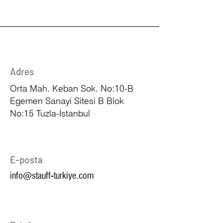
Adres
Orta Mah. Keban Sok. No:10-B
Egemen Sanayi Sitesi B Blok
No:15 Tuzla-İstanbul
E-posta
info@stauff-turkiye.com