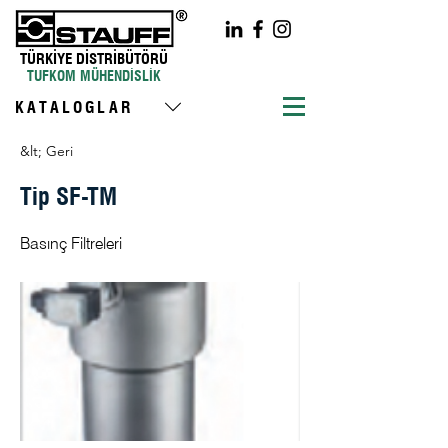
TÜRKİYE DİSTRİBÜTÖRÜ
TUFKOM MÜHENDİSLİK
KATALOGLAR
&lt; Geri
Tip SF-TM
Basınç Filtreleri