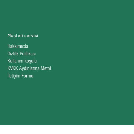
Müşteri servisi
Hakkımızda
Gizlilik Politikası
Kullanım koşulu
KVKK Aydınlatma Metni
İletişim Formu