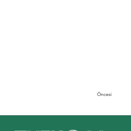
Öncesi