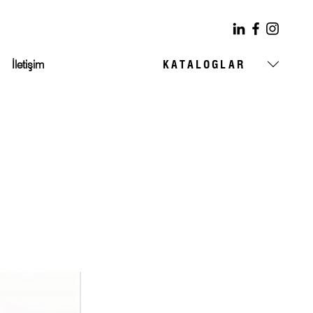
İletişim
KATALOGLAR